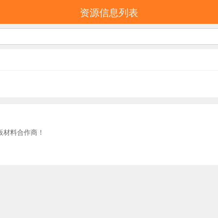
资源信息列表
板材料合作商！