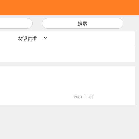
搜索
2021-11-02