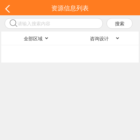
资源信息列表
搜索