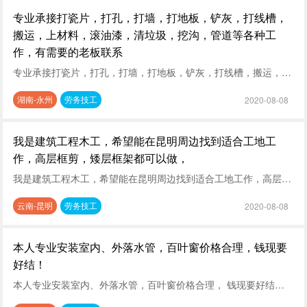
专业承接打瓷片，打孔，打墙，打地板，铲灰，打线槽，
搬运，上材料，滚油漆，清垃圾，挖沟，管道等各种工
作，有需要的老板联系
专业承接打瓷片，打孔，打墙，打地板，铲灰，打线槽，搬运，上材料，滚油漆，清垃圾，挖沟，管道等各种工作，有需要的老板联系
湖南-永州
劳务技工
2020-08-08
我是建筑工程木工，希望能在昆明周边找到适合工地工
作，高层框剪，矮层框架都可以做，
我是建筑工程木工，希望能在昆明周边找到适合工地工作，高层框剪，矮层框架都可以做，需要的联系我。
云南-昆明
劳务技工
2020-08-08
本人专业安装室内、外落水管，百叶窗价格合理，钱现要
好结！
本人专业安装室内、外落水管，百叶窗价格合理， 钱现要好结！有需要的老板请联系