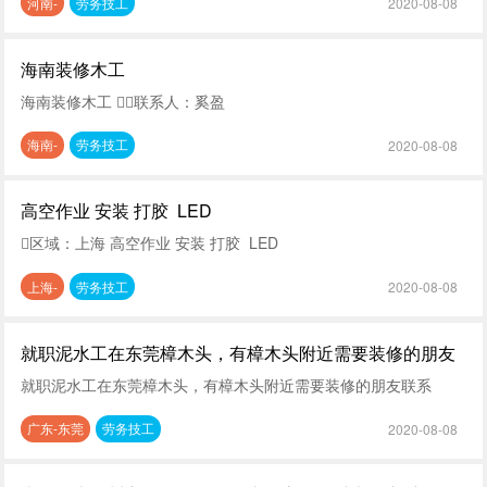
河南-
劳务技工
2020-08-08
海南装修木工
海南装修木工 联系人：奚盈
海南-
劳务技工
2020-08-08
高空作业 安装 打胶 LED
区域：上海 高空作业 安装 打胶 LED
上海-
劳务技工
2020-08-08
就职泥水工在东莞樟木头，有樟木头附近需要装修的朋友
就职泥水工在东莞樟木头，有樟木头附近需要装修的朋友联系
广东-东莞
劳务技工
2020-08-08