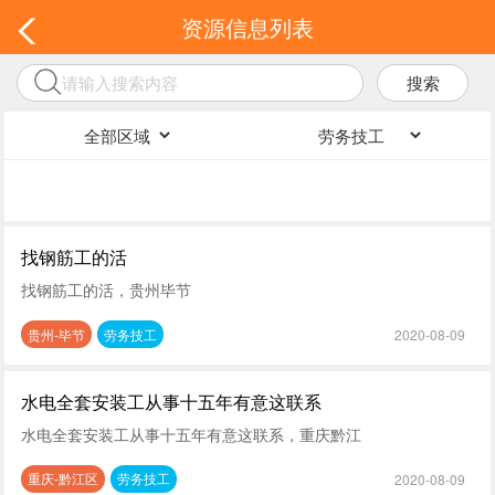
资源信息列表
搜索
找钢筋工的活
找钢筋工的活，贵州毕节
贵州-毕节
劳务技工
2020-08-09
水电全套安装工从事十五年有意这联系
水电全套安装工从事十五年有意这联系，重庆黔江
重庆-黔江区
劳务技工
2020-08-09