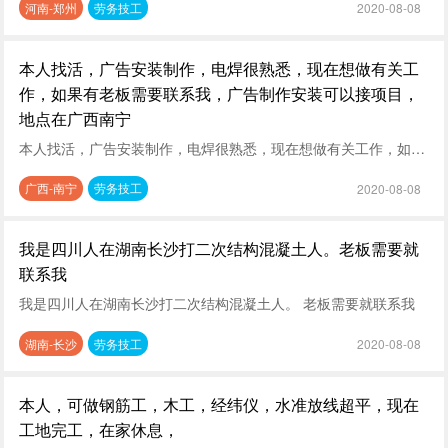
河南-郑州
劳务技工
2020-08-08
本人找活，广告安装制作，电焊很熟悉，现在想做有关工
作，如果有老板需要联系我，广告制作安装可以接项目，
地点在广西南宁
本人找活，广告安装制作，电焊很熟悉，现在想做有关工作，如果有老板需要联系我，广告制作安装可以接项目，地点在广西南宁
广西-南宁
劳务技工
2020-08-08
我是四川人在湖南长沙打二次结构混凝土人。老板需要就
联系我
我是四川人在湖南长沙打二次结构混凝土人。 老板需要就联系我
湖南-长沙
劳务技工
2020-08-08
本人，可做钢筋工，木工，经纬仪，水准放线超平，现在
工地完工，在家休息，