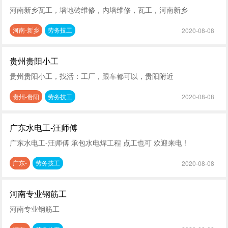
河南新乡瓦工，墙地砖维修，内墙维修，瓦工，河南新乡
河南-新乡
劳务技工
2020-08-08
贵州贵阳小工
贵州贵阳小工，找活：工厂，跟车都可以，贵阳附近
贵州-贵阳
劳务技工
2020-08-08
广东水电工-汪师傅
广东水电工-汪师傅 承包水电焊工程 点工也可 欢迎来电 !
广东-
劳务技工
2020-08-08
河南专业钢筋工
河南专业钢筋工