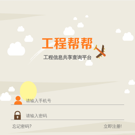
工程信息共享查询平台
忘记密码?
立即注册!