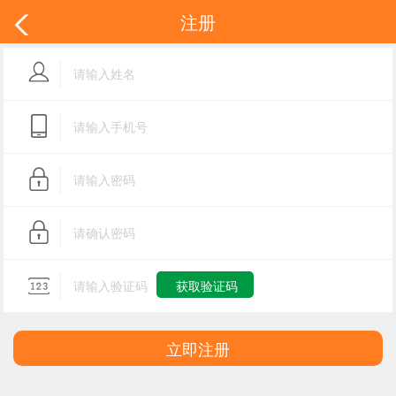
注册
立即注册