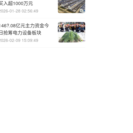
买入超1000万元
2026-01-28 02:56:49
146?.08亿元主力资金今
日抢筹电力设备板块
2026-02-09 15:09:49