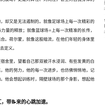
的，却又是无法遏制的。就像足球场上每一次精彩的
与力量的释放；就像篮球场⭐上每一次精准的长传，
结合。荷尔蒙，就像这股暗流，在他们年轻的身体里
去定义。
在宿舍里，望着自己那双被汗水浸润、有些发黄的白
练，他的努力，他的每一次进步，也仿佛悄悄地，记
动。他会想起训练时，隔壁球场的那个身影，想起他
，带📝来的心跳加速。