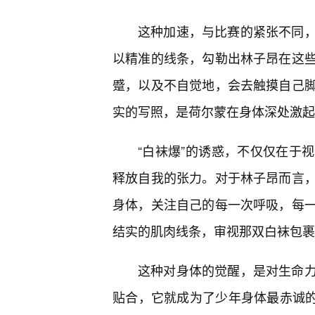
这种加速，与比赛的紧张不同
以精准的线条，勾勒出林子昂在这
蹙，以及不自觉地，会去触摸自己
实的写照，是荷尔蒙在身体深处激起
“白袜爆”的诱惑，不仅仅在于
释放自我的张力。对于林子昂而言
身体，关注自己的每一次呼吸，每
结实的肌肉线条，审视那双白袜包裹
这种对身体的觉醒，是对生命力
贴合，它就成为了少年身体最赤诚的表