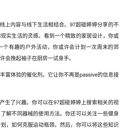
将线上内容与线下生活相结合。97超碰婷婷分享的不
你现实生活的灵感。看到一个精致的家居设计，你或
到一个有趣的户外活动，你或许会计划一次周末的郊
许会挽起袖子在厨房一试身手。
富体验的催化剂。它让你不再是passive的信息接
”产生了兴趣。你可以在97超碰婷婷上搜索相关的视
，了解不同器械的使用方法。你还可以关注一些健身
计划，如何克服运动瓶颈。然后，你可以将这些知识