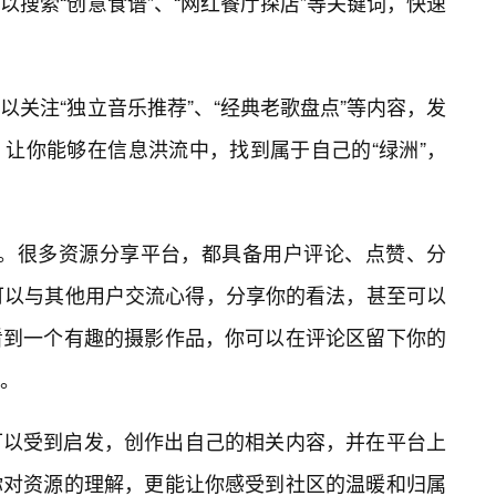
搜索“创意食谱”、“网红餐厅探店”等关键词，快速
关注“独立音乐推荐”、“经典老歌盘点”等内容，发
让你能够在信息洪流中，找到属于自己的“绿洲”，
创”。很多资源分享平台，都具备用户评论、点赞、分
可以与其他用户交流心得，分享你的看法，甚至可以
看到一个有趣的摄影作品，你可以在评论区留下你的
。
可以受到启发，创作出自己的相关内容，并在平台上
你对资源的理解，更能让你感受到社区的温暖和归属