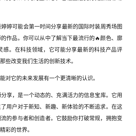
碰婷婷可能会第一时间分享最新的国际时装周秀场图
的作品。你可以从中了解当下最流行的🔥颜色、廓
灵感。在科技领域，它可能分享最新的科技产品评
那些改变我们生活的创新技术。
能对它的未来发展有一个更清晰的认识。
源分享，是一个动态的、充满活力的信息宝库。它用
足了用户对于新知、新趣、新体验的不断追求。在这
潮流的参与者和创造者。它鼓励你打破常规，拥抱变
精彩的世界。