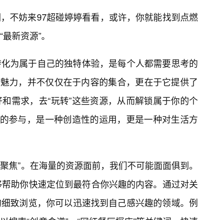
，不妨来97超碰婷婷看看，或许，你就能找到点燃
“最新资源”。
转化为属于自己的独特体验，是每个人都需要思考的
”的魅力，并不仅仅在于内容的集合，更在于它提供了
和需求，去“玩转”这些资源，从而解锁属于你的个
动的参与，是一种创造性的运用，更是一种对生活方
“聚焦”。在海量的资源面前，我们不可能面面俱到。
够帮助你快速定位到最符合你兴趣的内容。通过对关
的细致浏览，你可以迅速找到自己感兴趣的领域。例