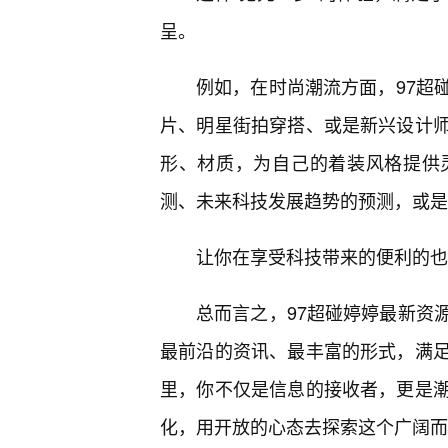
呈。
例如，在时尚潮流方面，97超
片、明星街拍穿搭、或是新兴设计师
形、材质，为自己的着装风格提供
测、未来科技发展趋势的预测，或是
让你在享受科技带来的便利的也
总而言之，97超碰婷婷最新资
最前沿的资讯、最丰富的形式，满
里，你不仅是信息的接收者，更是
化，用开放的心态去探索这个广阔而