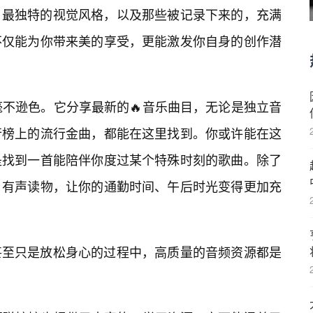
，最独特的视觉风格，以及那些被记录下来的，充满
不仅能为你带来美的享受，更能激发你自身的创作潜
毫不逊色。它分享最新的🔥音乐曲目，无论是独立音
排行榜上的流行金曲，都能在这里找到。你或许能在这
是找到一首能陪伴你度过某个特殊时刻的歌曲。除了
、有声读物，让你的通勤时间、午后时光变得更加充
甚至只是放松身心的过程中，高质量的音频资源都是