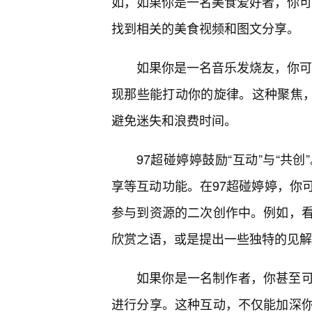
如，如果你是一名美食爱好者，你可以
找到相关的美食视频和图文分享。
如果你是一名音乐发烧友，你可以
现那些能打动你的旋律。这种聚焦，
避免迷失和浪费时间。
97超碰婷婷鼓励“互动”与“共
享等互动功能。在97超碰婷婷，你
参与到资源的二次创作中。例如，
欣赏之语，或是提出一些独特的见解
如果你是一名制作者，你甚至
进行分享。这种互动，不仅能加深