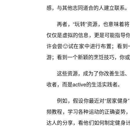
感，与其他志同道合的人建立联系。
再者，“玩转”资源，也意味着
仅仅是虚拟的信息，更是可能指导
许会尝🙂试在家中进行布置；看
游；看到一个新颖的烹饪技巧，你或
这些资源，成为了你改善生活、丰
收者，而是active的生活实践者。
例如，假设你最近对“居家健身
频教程，学习各种运动的正确姿势
达人的分享，看他们如何制定健身