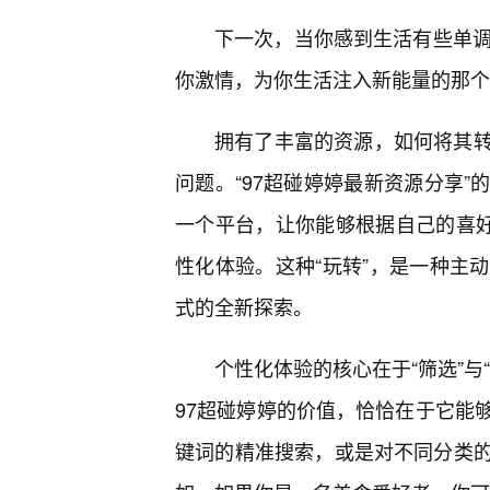
下一次，当你感到生活有些单调
你激情，为你生活注入新能量的那个
拥有了丰富的资源，如何将其
问题。“97超碰婷婷最新资源分享
一个平台，让你能够根据自己的喜好
性化体验。这种“玩转”，是一种主
式的全新探索。
个性化体验的核心在于“筛选”与
97超碰婷婷的价值，恰恰在于它能
键词的精准搜索，或是对不同分类