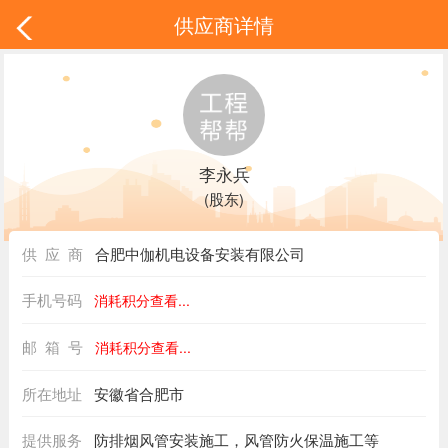
供应商详情
李永兵
(股东)
供 应 商
合肥中伽机电设备安装有限公司
手机号码
消耗积分查看...
邮 箱 号
消耗积分查看...
所在地址
安徽省合肥市
提供服务
防排烟风管安装施工，风管防火保温施工等