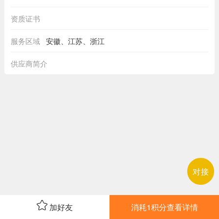
资质证书
服务区域
安徽、江苏、浙江
供应商简介
对接
加好友
消耗1积分查看详情