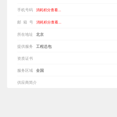
手机号码
消耗积分查看...
邮 箱 号
消耗积分查看...
所在地址
北京
提供服务
工程总包
资质证书
服务区域
全国
供应商简介