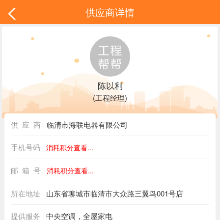
供应商详情
陈以利
(工程经理)
供 应 商
临清市海联电器有限公司
手机号码
消耗积分查看...
邮 箱 号
消耗积分查看...
所在地址
山东省聊城市临清市大众路三翼鸟001号店
提供服务
中央空调，全屋家电