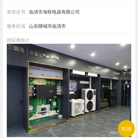
资质证书
临清市海联电器有限公司
服务区域
山东聊城市临清市
供应商简介
对接