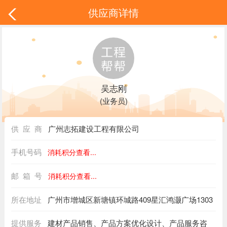
供应商详情
吴志刚
(业务员)
供 应 商
广州志拓建设工程有限公司
手机号码
消耗积分查看...
邮 箱 号
消耗积分查看...
所在地址
广州市增城区新塘镇环城路409星汇鸿灏广场1303
提供服务
建材产品销售、产品方案优化设计、产品服务咨