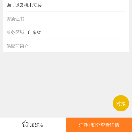
询，以及机电安装
资质证书
服务区域
广东省
供应商简介
对接
加好友
消耗1积分查看详情