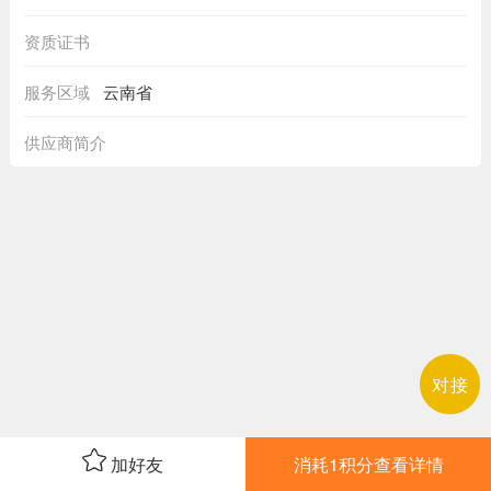
资质证书
服务区域
云南省
供应商简介
对接
加好友
消耗1积分查看详情