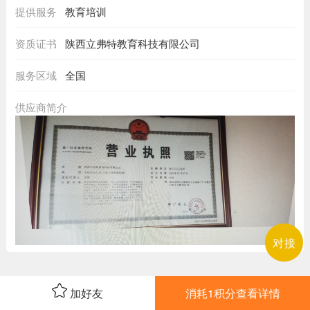
提供服务
教育培训
资质证书
陕西立弗特教育科技有限公司
服务区域
全国
供应商简介
对接
加好友
消耗1积分查看详情