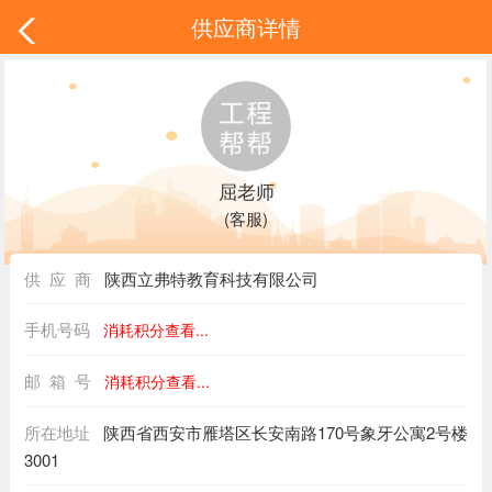
供应商详情
屈老师
(客服)
供 应 商
陕西立弗特教育科技有限公司
手机号码
消耗积分查看...
邮 箱 号
消耗积分查看...
所在地址
陕西省西安市雁塔区长安南路170号象牙公寓2号楼
3001