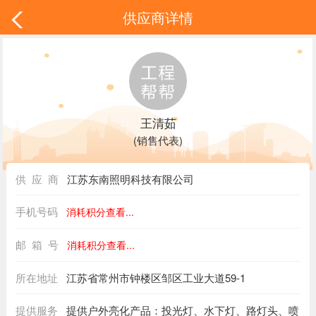
供应商详情
王清茹
(销售代表)
供 应 商
江苏东南照明科技有限公司
手机号码
消耗积分查看...
邮 箱 号
消耗积分查看...
所在地址
江苏省常州市钟楼区邹区工业大道59-1
提供服务
提供户外亮化产品：投光灯、水下灯、路灯头、喷