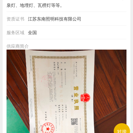
泉灯、地埋灯、瓦楞灯等等。
资质证书
江苏东南照明科技有限公司
服务区域
全国
供应商简介
对接