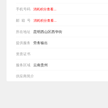
手机号码
消耗积分查看...
邮 箱 号
消耗积分查看...
所在地址
昆明西山区西华街
提供服务
劳务输出
资质证书
服务区域
云南贵州
供应商简介