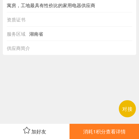
寓房，工地最具有性价比的家用电器供应商
资质证书
服务区域
湖南省
供应商简介
对接
加好友
消耗1积分查看详情