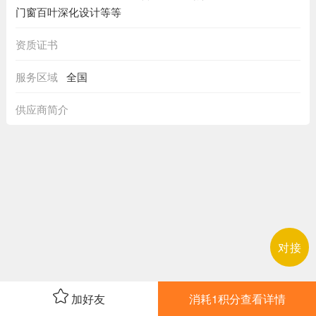
门窗百叶深化设计等等
资质证书
服务区域
全国
供应商简介
对接
加好友
消耗1积分查看详情