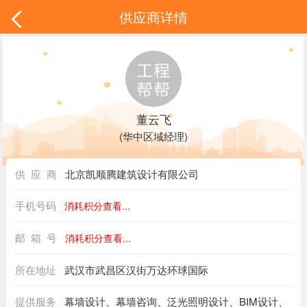
供应商详情
董云飞
(华中区域经理)
供 应 商
北京凯顺腾建筑设计有限公司
手机号码
消耗积分查看...
邮 箱 号
消耗积分查看...
所在地址
武汉市武昌区汉街万达环球国际
提供服务
幕墙设计、幕墙咨询、泛光照明设计、BIM设计、