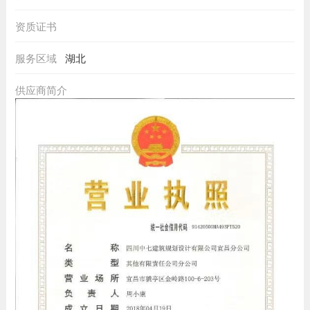
资质证书
服务区域
湖北
供应商简介