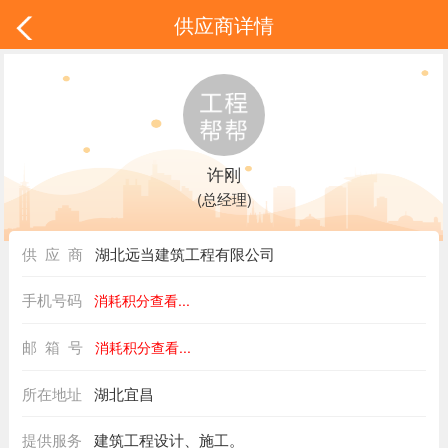
供应商详情
许刚
(总经理)
供 应 商
湖北远当建筑工程有限公司
手机号码
消耗积分查看...
邮 箱 号
消耗积分查看...
所在地址
湖北宜昌
提供服务
建筑工程设计、施工。