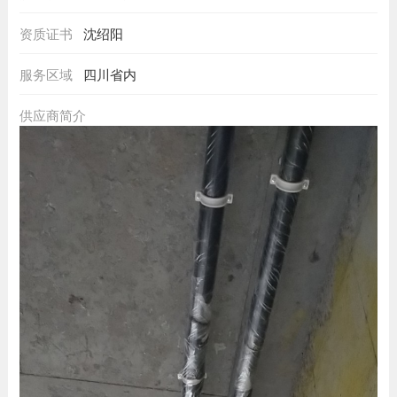
资质证书
沈绍阳
服务区域
四川省内
供应商简介