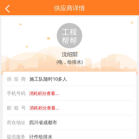
供应商详情
沈绍阳
(电，给排水)
供 应 商
施工队随时10多人
手机号码
消耗积分查看...
邮 箱 号
消耗积分查看...
所在地址
四川省成都市
提供服务
计件给排水