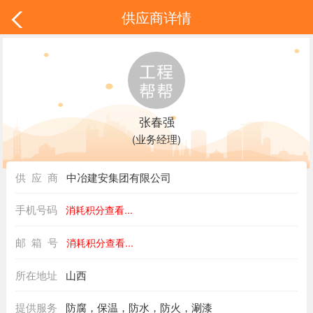
供应商详情
张春强
(业务经理)
供 应 商
中冶建安集团有限公司
手机号码
消耗积分查看...
邮 箱 号
消耗积分查看...
所在地址
山西
提供服务
防腐，保温，防水，防火，涮漆