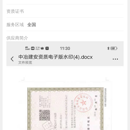
资质证书
服务区域
全国
供应商简介