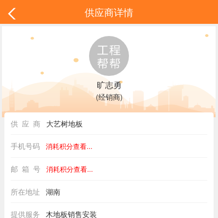
供应商详情
旷志勇
(经销商)
供 应 商
大艺树地板
手机号码
消耗积分查看...
邮 箱 号
消耗积分查看...
所在地址
湖南
提供服务
木地板销售安装