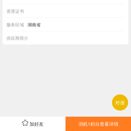
资质证书
服务区域
湖南省
供应商简介
对接
加好友
消耗1积分查看详情