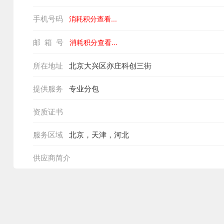
手机号码
消耗积分查看...
邮 箱 号
消耗积分查看...
所在地址
北京大兴区亦庄科创三街
提供服务
专业分包
资质证书
服务区域
北京，天津，河北
供应商简介