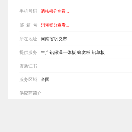
手机号码
消耗积分查看...
邮 箱 号
消耗积分查看...
所在地址
河南省巩义市
提供服务
生产铝保温一体板 蜂窝板 铝单板
资质证书
服务区域
全国
供应商简介