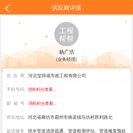
供应商详情
杨广浩
(业务经理)
供 应 商
河北玺得成市政工程有限公司
手机号码
消耗积分查看...
邮 箱 号
消耗积分查看...
所在地址
河北省廊坊市霸州市南孟镇马坊村胜利路北
提供服务
排水管道清淤疏通、管道检测评估、管道修复预处