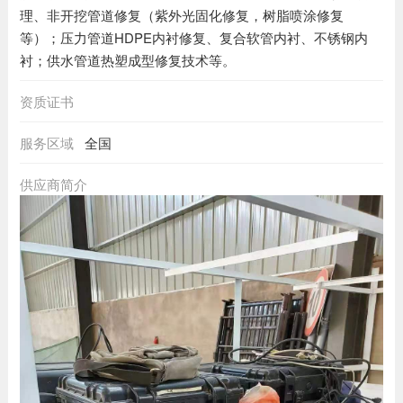
理、非开挖管道修复（紫外光固化修复，树脂喷涂修复
等）；压力管道HDPE内衬修复、复合软管内衬、不锈钢内
衬；供水管道热塑成型修复技术等。
资质证书
服务区域
全国
供应商简介