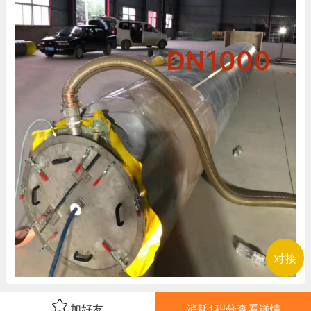
对接
加好友
消耗1积分查看详情