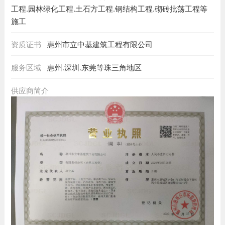
工程.园林绿化工程.土石方工程.钢结构工程.砌砖批荡工程等
施工
资质证书
惠州市立中基建筑工程有限公司
服务区域
惠州.深圳.东莞等珠三角地区
供应商简介