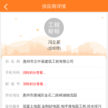
供应商详情
冯立基
(总经理)
供 应 商
惠州市立中基建筑工程有限公司
手机号码
消耗积分查看...
邮 箱 号
消耗积分查看...
所在地址
惠州市惠城区金石二路斌城物流园
提供服务
混凝土地面.金刚砂地面.地坪漆地面工程.排水排污