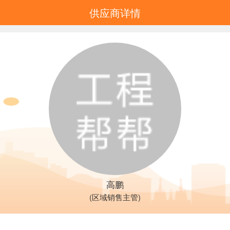
供应商详情
高鹏
(区域销售主管)