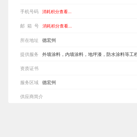
手机号码
消耗积分查看...
邮 箱 号
消耗积分查看...
所在地址
德宏州
提供服务
外墙涂料，内墙涂料，地坪漆，防水涂料等工
资质证书
服务区域
德宏州
供应商简介