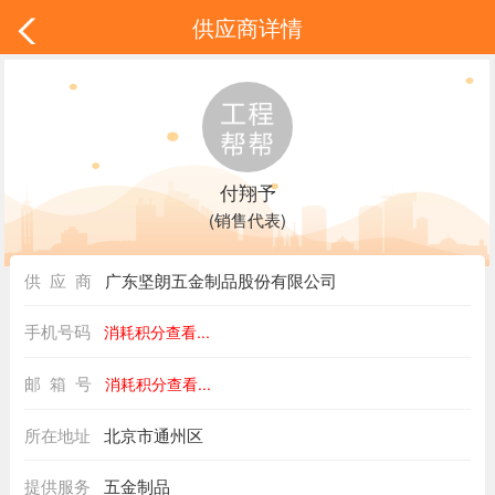
供应商详情
付翔予
(销售代表)
供 应 商
广东坚朗五金制品股份有限公司
手机号码
消耗积分查看...
邮 箱 号
消耗积分查看...
所在地址
北京市通州区
提供服务
五金制品