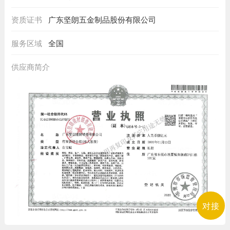
资质证书
广东坚朗五金制品股份有限公司
服务区域
全国
供应商简介
对接