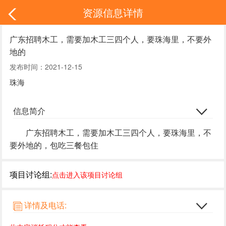
资源信息详情
广东招聘木工，需要加木工三四个人，要珠海里，不要外
地的
发布时间：2021-12-15
珠海
信息简介
广东招聘木工，需要加木工三四个人，要珠海里，不
要外地的，包吃三餐包住
项目讨论组:
点击进入该项目讨论组
详情及电话: