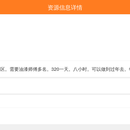
资源信息详情
区。需要油漆师傅多名。320一天。八小时。可以做到过年去