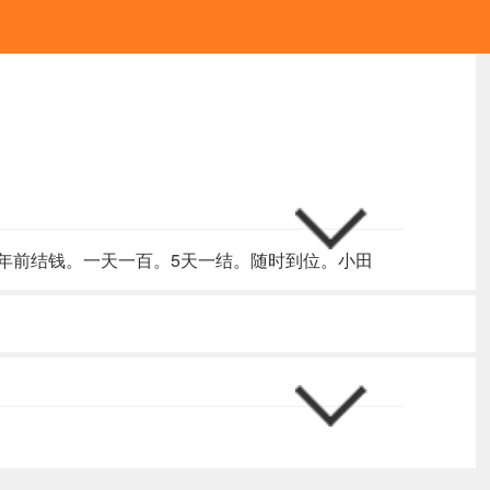
。年前结钱。一天一百。5天一结。随时到位。小田