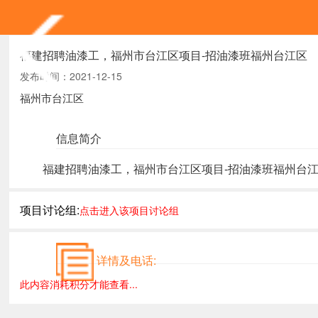
福建招聘油漆工，福州市台江区项目-招油漆班福州台江区
发布时间：2021-12-15
福州市台江区
信息简介
福建招聘油漆工，福州市台江区项目-招油漆班福州台江
项目讨论组:
点击进入该项目讨论组
详情及电话:
此内容消耗积分才能查看...