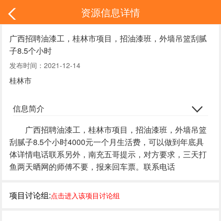
资源信息详情
广西招聘油漆工，桂林市项目，招油漆班，外墙吊篮刮腻
子8.5个小时
发布时间：2021-12-14
桂林市
信息简介
广西招聘油漆工，桂林市项目，招油漆班，外墙吊篮
刮腻子8.5个小时4000元一个月生活费，可以做到年底具
体详情电话联系另外，南充五哥提示，对方要求，三天打
鱼两天晒网的师傅不要，报来回车票。联系电话
项目讨论组:
点击进入该项目讨论组