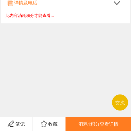
详情及电话:
此内容消耗积分才能查看...
交流
笔记
收藏
消耗1积分查看详情