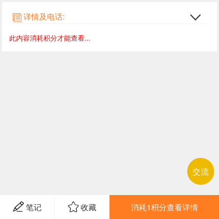
详情及电话:
此内容消耗积分才能查看...
交流
笔记
收藏
消耗1积分查看详情