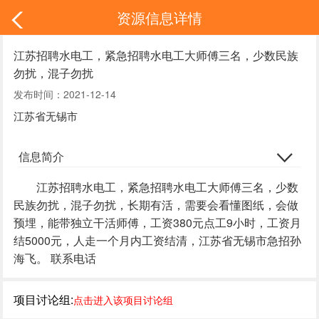
资源信息详情
江苏招聘水电工，紧急招聘水电工大师傅三名，少数民族
勿扰，混子勿扰
发布时间：2021-12-14
江苏省无锡市
信息简介
江苏招聘水电工，紧急招聘水电工大师傅三名，少数
民族勿扰，混子勿扰，长期有活，需要会看懂图纸，会做
预埋，能带独立干活师傅，工资380元点工9小时，工资月
结5000元，人走一个月内工资结清，江苏省无锡市急招孙
海飞。 联系电话
项目讨论组:
点击进入该项目讨论组