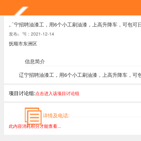
辽宁招聘油漆工，用6个小工刷油漆，上高升降车，可包可
发布时间：2021-12-14
抚顺市东洲区
信息简介
辽宁招聘油漆工，用6个小工刷油漆，上高升降车，可
项目讨论组:
点击进入该项目讨论组
详情及电话:
此内容消耗积分才能查看...