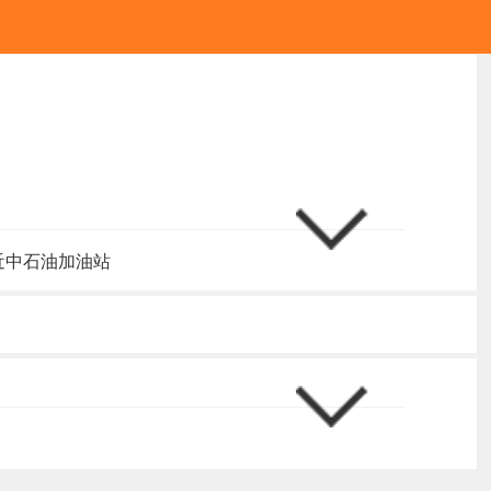
近中石油加油站