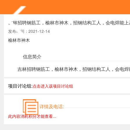
吉林招聘钢筋工，榆林市神木，招钢结构工人，会电焊能上高，
发布时间：2021-12-14
榆林市神木
信息简介
吉林招聘钢筋工，榆林市神木，招钢结构工人，会电焊能
项目讨论组:
点击进入该项目讨论组
详情及电话:
此内容消耗积分才能查看...