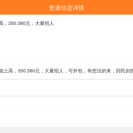
资源信息详情
350.380元，大量招人
上高，350.380元，大量招人，可外包，有想法的来，回民勿