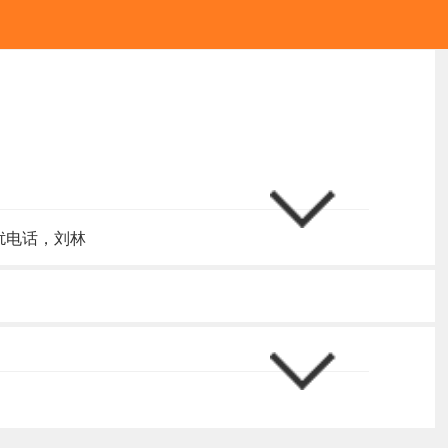
扰电话，刘林