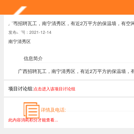
广西招聘瓦工，南宁清秀区，有近2万平方的保温墙，有空
发布时间：2021-12-14
南宁清秀区
信息简介
广西招聘瓦工，南宁清秀区，有近2万平方的保温墙，有空闲
项目讨论组:
点击进入该项目讨论组
详情及电话:
此内容消耗积分才能查看...