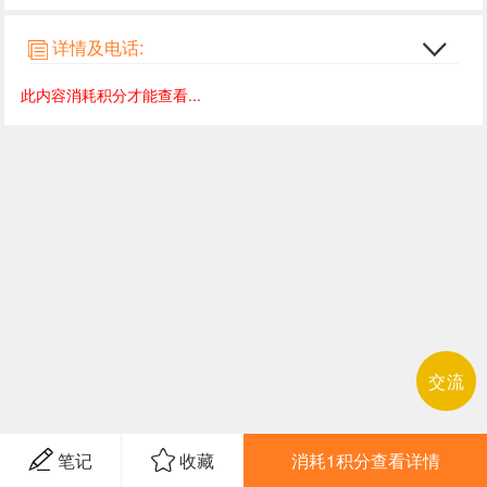
详情及电话:
此内容消耗积分才能查看...
交流
笔记
收藏
消耗1积分查看详情