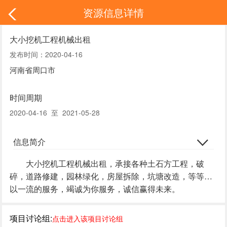
资源信息详情
大小挖机工程机械出租
发布时间：2020-04-16
河南省周口市
时间周期
2020-04-16 至 2021-05-28
信息简介
大小挖机工程机械出租，承接各种土石方工程，破
碎，道路修建，园林绿化，房屋拆除，坑塘改造，等等…
以一流的服务，竭诚为你服务，诚信赢得未来。
项目讨论组:
点击进入该项目讨论组