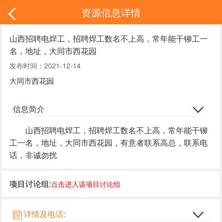
资源信息详情
山西招聘电焊工，招聘焊工数名不上高，常年能干铆工一
名，地址，大同市西花园
发布时间：2021-12-14
大同市西花园
信息简介
山西招聘电焊工，招聘焊工数名不上高，常年能干铆
工一名，地址，大同市西花园，有意者联系高总，联系电
话，非诚勿扰
项目讨论组:
点击进入该项目讨论组
详情及电话: