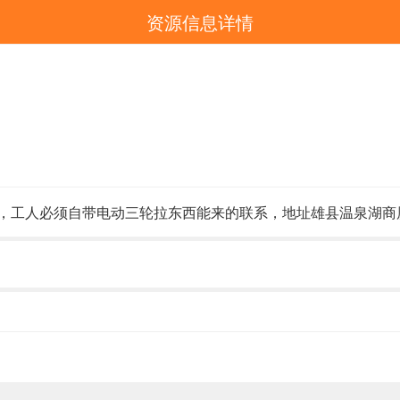
资源信息详情
工人必须自带电动三轮拉东西能来的联系，地址雄县温泉湖商厦 