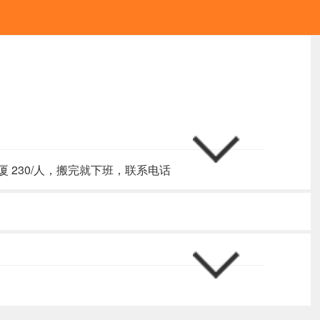
230/人，搬完就下班，联系电话