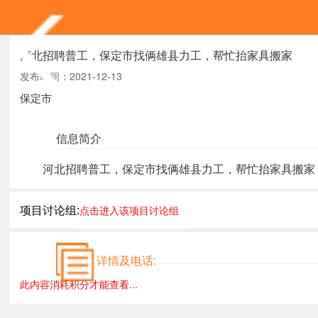
河北招聘普工，保定市找俩雄县力工，帮忙抬家具搬家
发布时间：2021-12-13
保定市
信息简介
河北招聘普工，保定市找俩雄县力工，帮忙抬家具搬家，
项目讨论组:
点击进入该项目讨论组
详情及电话:
此内容消耗积分才能查看...