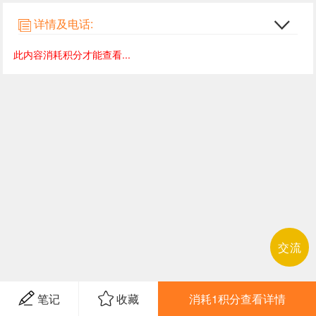
详情及电话:
此内容消耗积分才能查看...
交流
笔记
收藏
消耗1积分查看详情