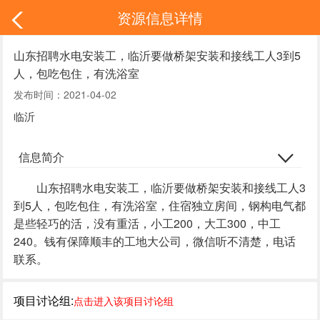
资源信息详情
山东招聘水电安装工，临沂要做桥架安装和接线工人3到5
人，包吃包住，有洗浴室
发布时间：2021-04-02
临沂
信息简介
山东招聘水电安装工，临沂要做桥架安装和接线工人3
到5人，包吃包住，有洗浴室，住宿独立房间，钢构电气都
是些轻巧的活，没有重活，小工200，大工300，中工
240。钱有保障顺丰的工地大公司，微信听不清楚，电话
联系。
项目讨论组:
点击进入该项目讨论组