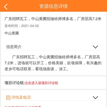
资源信息详情
广东招聘瓦工，中山黄圃招做砖师傅多名，厂房层高7.2米
发布时间：2021-04-02
中山黄圃
信息简介
广东招聘瓦工，中山黄圃招做砖师傅多名，厂房层高
7.2米，进场就可以开工，价格美丽，款项保障，有兴趣的
老乡可电话联系，看现场面谈， 涂工。
项目讨论组:
点击进入该项目讨论组
详情及电话: