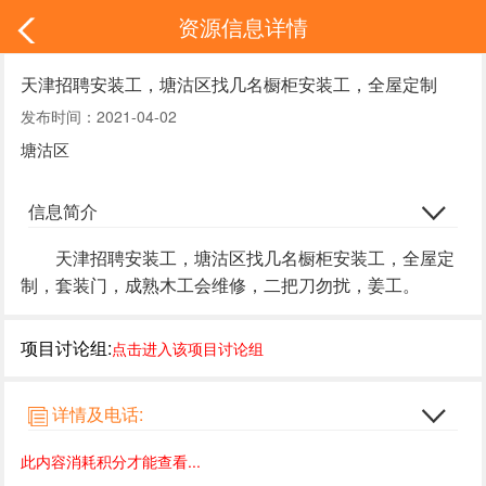
资源信息详情
天津招聘安装工，塘沽区找几名橱柜安装工，全屋定制
发布时间：2021-04-02
塘沽区
信息简介
天津招聘安装工，塘沽区找几名橱柜安装工，全屋定
制，套装门，成熟木工会维修，二把刀勿扰，姜工。
项目讨论组:
点击进入该项目讨论组
详情及电话:
此内容消耗积分才能查看...