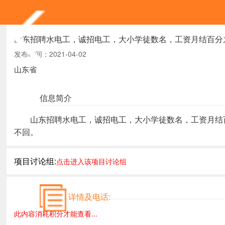
山东招聘水电工，诚招电工，大小学徒数名，工资月结百分
发布时间：2021-04-02
山东省
信息简介
山东招聘水电工，诚招电工，大小学徒数名，工资月结百
不回。
项目讨论组:
点击进入该项目讨论组
详情及电话:
此内容消耗积分才能查看...