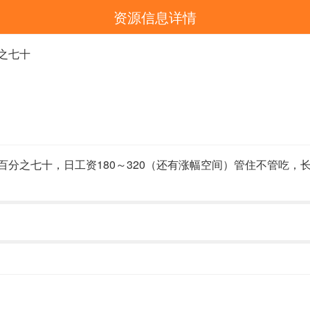
资源信息详情
之七十
分之七十，日工资180～320（还有涨幅空间）管住不管吃