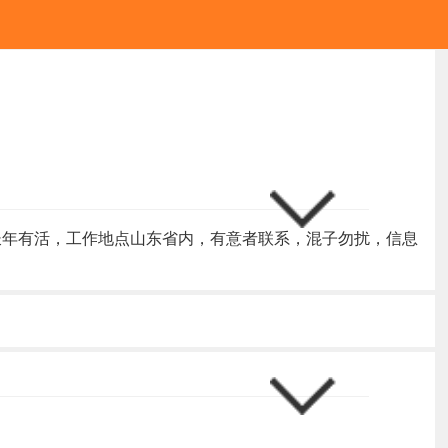
，长年有活，工作地点山东省内，有意者联系，混子勿扰，信息