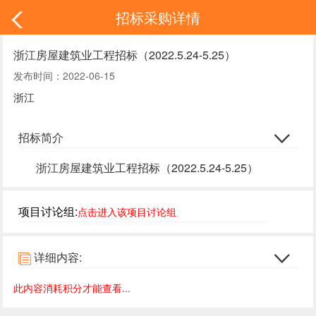
招标采购详情
浙江房屋建筑业工程招标（2022.5.24-5.25）
发布时间：2022-06-15
浙江
招标简介
浙江房屋建筑业工程招标（2022.5.24-5.25）
项目讨论组:
点击进入该项目讨论组
详细内容:
此内容消耗积分才能查看...