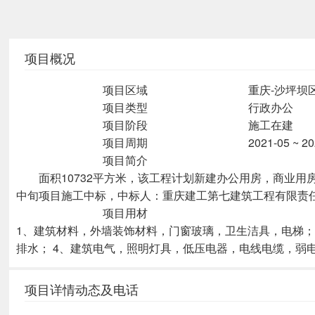
项目概况
项目区域
重庆-沙坪坝
项目类型
行政办公
项目阶段
施工在建
项目周期
2021-05 ~ 20
项目简介
面积10732平方米，该工程计划新建办公用房，商业用房，
中旬项目施工中标，中标人：重庆建工第七建筑工程有限责
项目用材
1、建筑材料，外墙装饰材料，门窗玻璃，卫生洁具，电梯；
排水； 4、建筑电气，照明灯具，低压电器，电线电缆，弱
项目详情动态及电话