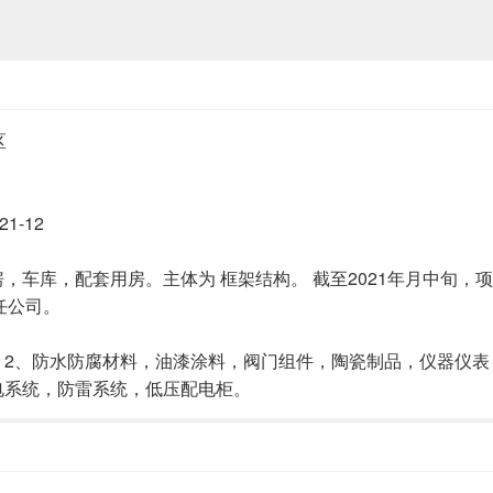
区
21-12
车库，配套用房。主体为 框架结构。 截至2021年月中旬，项目主
任公司。
 2、防水防腐材料，油漆涂料，阀门组件，陶瓷制品，仪器仪表
电系统，防雷系统，低压配电柜。