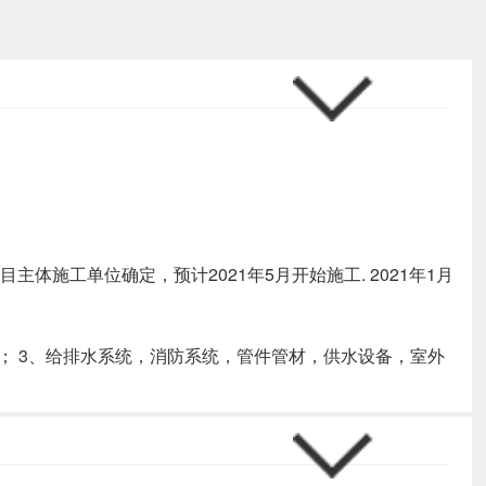
体施工单位确定，预计2021年5月开始施工. 2021年1月
； 3、给排水系统，消防系统，管件管材，供水设备，室外