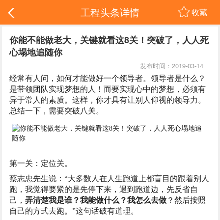
工程头条详情
收藏
你能不能做老大，关键就看这8关！突破了，人人死
心塌地追随你
发布时间：2019-03-14
经常有人问，如何才能做好一个领导者。领导者是什么？
是带领团队实现梦想的人！而要实现心中的梦想，必须有
异于常人的素质。这样，你才具有让别人仰视的领导力。
总结一下，需要突破八关。
第一关：定位关。
蔡志忠先生说：“大多数人在人生跑道上都盲目的跟着别人
跑，我觉得要紧的是先停下来，退到跑道边，先反省自
己，
弄清楚我是谁？我能做什么？我怎么去做
？然后按照
自己的方式去跑。”这句话破有道理。