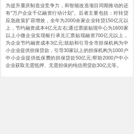
为提升重庆制造业竞争力，和智能改造项目同期推动的还
有“万户企业千亿融资行动计划”。后者主要包括：对转贷
应急政策扩容增效，全年为2000余家企业转贷150亿元以
上，节约融资成本4亿元左右;通过票据贴现中心为1600家
以上小微企业实现银行承兑汇票贴现融资700亿元以上，
为企业节约融资成本3亿元;鼓励和引导全市担保机构为中
小企业提供担保贷款，引导30家以上的担保机构为1000户
中小企业提供低保费的担保贷款50亿元;帮助2000户中小
企业获取无需抵押、无需担保的纯信用贷款30亿元等。