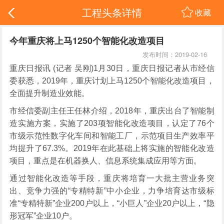
工程头条详情
收藏
今年重庆将上马1250个智能化改造项目
发布时间：2019-02-16
重庆日报讯 (记者 吴刚)1月30日，重庆日报记者从市经信
委获悉，2019年，重庆计划上马1250个智能化改造项目，
全面提升制造业效能。
市经信委副主任王任林介绍，2018年，重庆出台了智能制
造实施方案，实施了203项智能化改造项目，认定了76个
市级示范性数字化车间和智能工厂，示范项目生产效率平
均提升了67.3%。2019年在此基础上将实施的智能化改造
项目，重点是在机器换人、信息系统集成应用等方面。
通过智能化改造等手段，重庆将培育一大批主营业务突
出、竞争力强的“专精特新”中小企业，力争培育达市级标
准“专精特新”企业200户以上，“小巨人”企业20户以上，“隐
形冠军”企业10户。